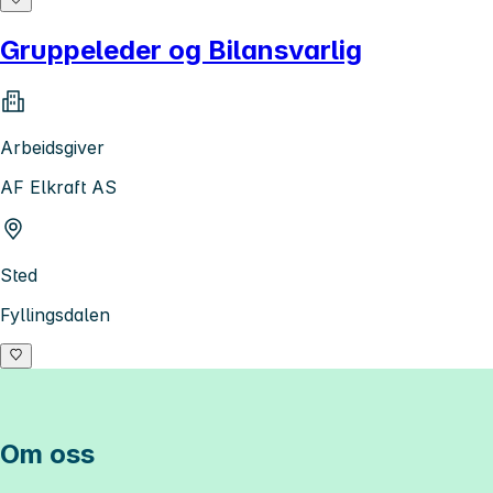
Gruppeleder og Bilansvarlig
Arbeidsgiver
AF Elkraft AS
Sted
Fyllingsdalen
Om oss