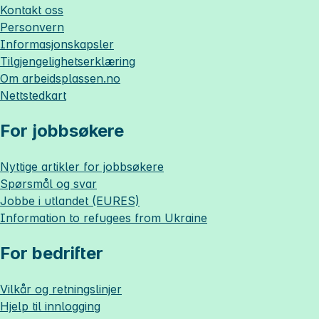
Kontakt oss
Personvern
Informasjonskapsler
Tilgjengelighetserklæring
Om
arbeidsplassen.no
Nettstedkart
For jobbsøkere
Nyttige artikler for jobbsøkere
Spørsmål og svar
Jobbe i utlandet (EURES)
Information to refugees from Ukraine
For bedrifter
Vilkår og retningslinjer
Hjelp til innlogging