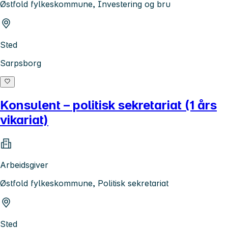
Østfold fylkeskommune, Investering og bru
Sted
Sarpsborg
Konsulent – politisk sekretariat (1 års
vikariat)
Arbeidsgiver
Østfold fylkeskommune, Politisk sekretariat
Sted