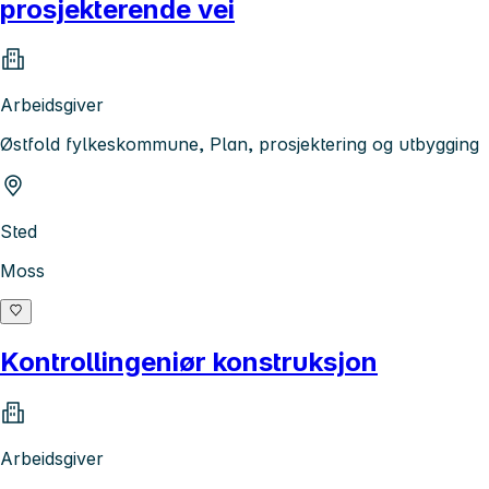
prosjekterende vei
Arbeidsgiver
Østfold fylkeskommune, Plan, prosjektering og utbygging
Sted
Moss
Kontrollingeniør konstruksjon
Arbeidsgiver