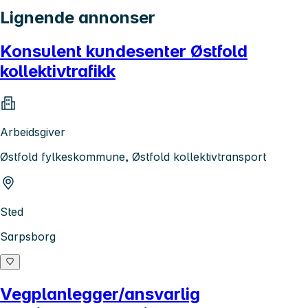
Lignende annonser
Konsulent kundesenter Østfold
kollektivtrafikk
Arbeidsgiver
Østfold fylkeskommune, Østfold kollektivtransport
Sted
Sarpsborg
Vegplanlegger/ansvarlig