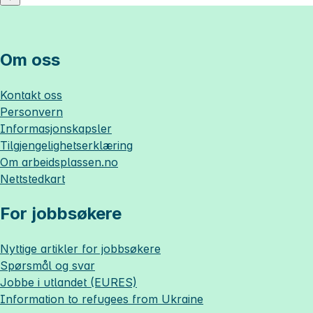
Om oss
Kontakt oss
Personvern
Informasjonskapsler
Tilgjengelighetserklæring
Om
arbeidsplassen.no
Nettstedkart
For jobbsøkere
Nyttige artikler for jobbsøkere
Spørsmål og svar
Jobbe i utlandet (EURES)
Information to refugees from Ukraine