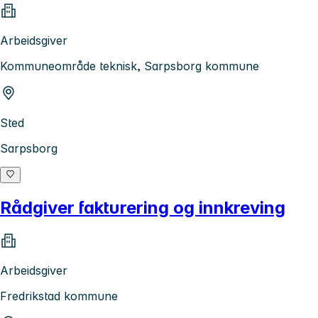
Arbeidsgiver
Kommuneområde teknisk, Sarpsborg kommune
Sted
Sarpsborg
Rådgiver fakturering og innkreving
Arbeidsgiver
Fredrikstad kommune