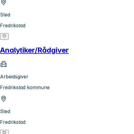
Sted
Fredrikstad
Analytiker/Rådgiver
Arbeidsgiver
Fredrikstad kommune
Sted
Fredrikstad