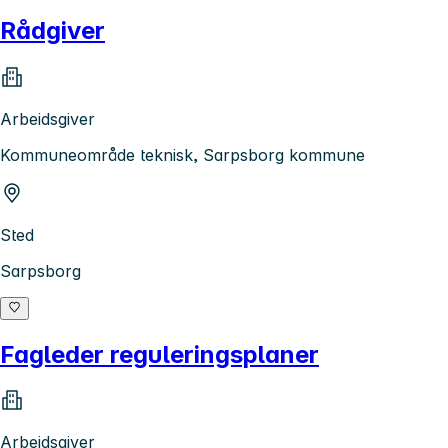
Rådgiver
Arbeidsgiver
Kommuneområde teknisk, Sarpsborg kommune
Sted
Sarpsborg
Fagleder reguleringsplaner
Arbeidsgiver