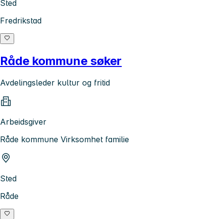
Sted
Fredrikstad
Råde kommune søker
Avdelingsleder kultur og fritid
Arbeidsgiver
Råde kommune Virksomhet familie
Sted
Råde