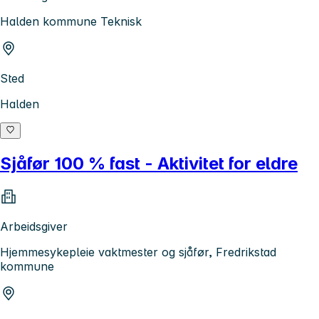
Halden kommune Teknisk
Sted
Halden
Sjåfør 100 % fast - Aktivitet for eldre
Arbeidsgiver
Hjemmesykepleie vaktmester og sjåfør, Fredrikstad
kommune