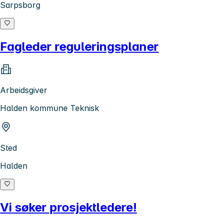
Sarpsborg
Fagleder reguleringsplaner
Arbeidsgiver
Halden kommune Teknisk
Sted
Halden
Vi søker prosjektledere!