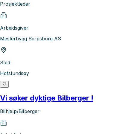
Prosjektleder
Arbeidsgiver
Mesterbygg Sarpsborg AS
Sted
Hafslundsøy
Vi søker dyktige Bilberger !
Bilhjelp/Bilberger