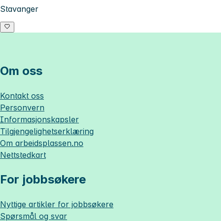
Stavanger
Om oss
Kontakt oss
Personvern
Informasjonskapsler
Tilgjengelighetserklæring
Om
arbeidsplassen.no
Nettstedkart
For jobbsøkere
Nyttige artikler for jobbsøkere
Spørsmål og svar