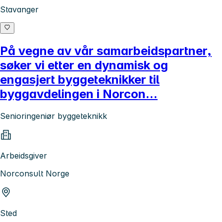
Stavanger
På vegne av vår samarbeidspartner,
søker vi etter en dynamisk og
engasjert byggeteknikker til
byggavdelingen i Norcon...
Senioringeniør byggeteknikk
Arbeidsgiver
Norconsult Norge
Sted