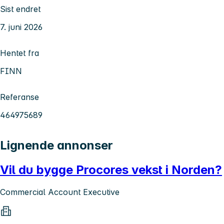
Sist endret
7. juni 2026
Hentet fra
FINN
Referanse
464975689
Lignende annonser
Vil du bygge Procores vekst i Norden?
Commercial Account Executive