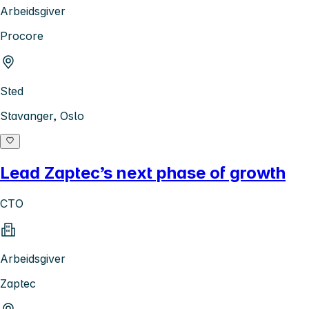
Arbeidsgiver
Procore
Sted
Stavanger, Oslo
Lead Zaptec’s next phase of growth
CTO
Arbeidsgiver
Zaptec