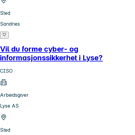
Sted
Sandnes
Vil du forme cyber- og
informasjonssikkerhet i Lyse?
CISO
Arbeidsgiver
Lyse AS
Sted