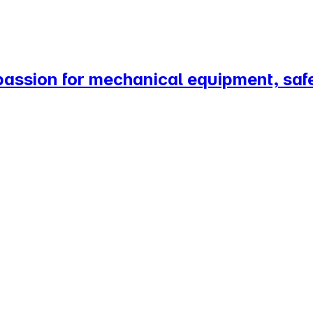
passion for mechanical equipment, saf