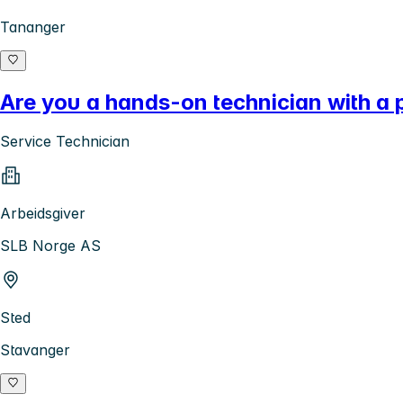
Tananger
Are you a hands-on technician with a 
Service Technician
Arbeidsgiver
SLB Norge AS
Sted
Stavanger