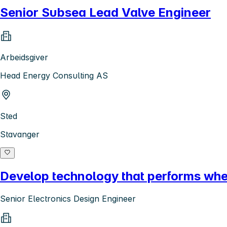
Senior Subsea Lead Valve Engineer
Arbeidsgiver
Head Energy Consulting AS
Sted
Stavanger
Develop technology that performs where
Senior Electronics Design Engineer