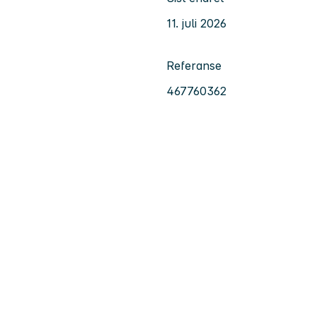
11. juli 2026
Referanse
467760362