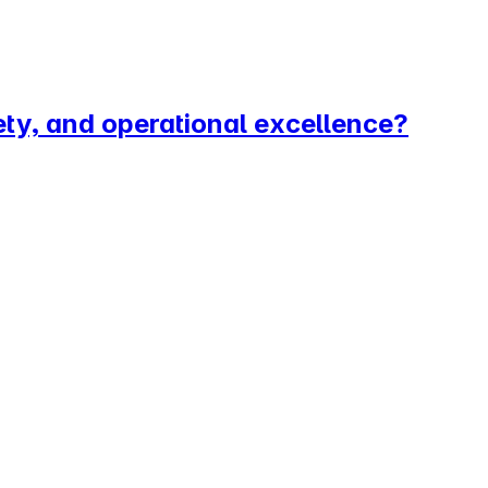
ety, and operational excellence?