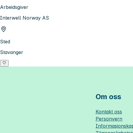
Arbeidsgiver
Interwell Norway AS
Sted
Stavanger
Om oss
Kontakt oss
Personvern
Informasjonskap
Tilgjengelighets