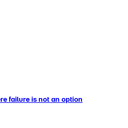
 failure is not an option