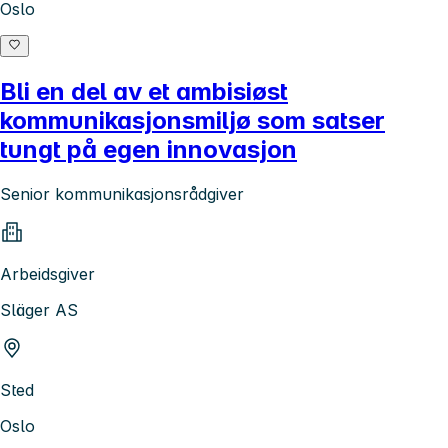
Oslo
Bli en del av et ambisiøst
kommunikasjonsmiljø som satser
tungt på egen innovasjon
Senior kommunikasjonsrådgiver
Arbeidsgiver
Släger AS
Sted
Oslo