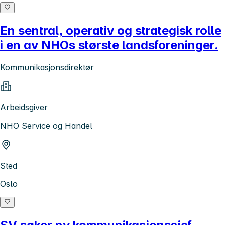
En sentral, operativ og strategisk rolle
i en av NHOs største landsforeninger.
Kommunikasjonsdirektør
Arbeidsgiver
NHO Service og Handel
Sted
Oslo