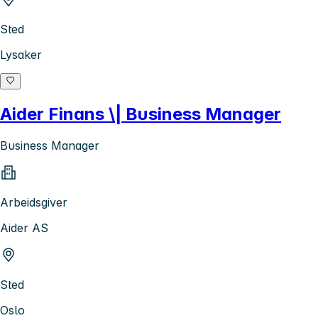
Sted
Lysaker
Aider Finans \| Business Manager
Business Manager
Arbeidsgiver
Aider AS
Sted
Oslo