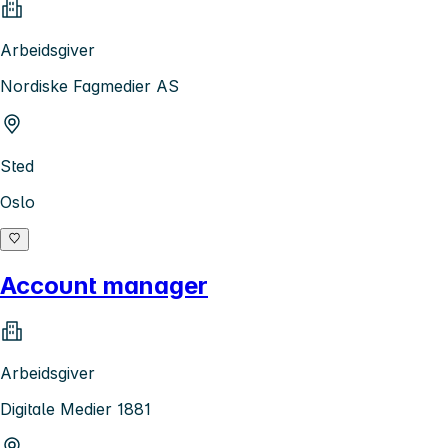
Arbeidsgiver
Nordiske Fagmedier AS
Sted
Oslo
Account manager
Arbeidsgiver
Digitale Medier 1881