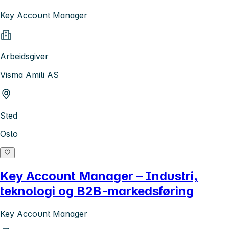
Key Account Manager
Arbeidsgiver
Visma Amili AS
Sted
Oslo
Key Account Manager – Industri,
teknologi og B2B-markedsføring
Key Account Manager