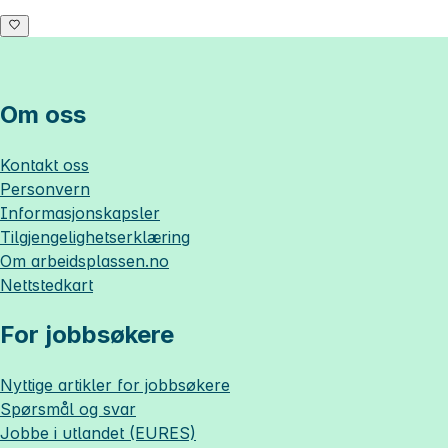
Om oss
Kontakt oss
Personvern
Informasjonskapsler
Tilgjengelighetserklæring
Om
arbeidsplassen.no
Nettstedkart
For jobbsøkere
Nyttige artikler for jobbsøkere
Spørsmål og svar
Jobbe i utlandet (EURES)