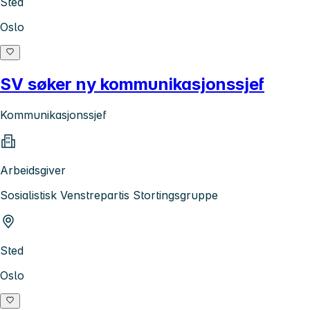
Sted
Oslo
SV søker ny kommunikasjonssjef
Kommunikasjonssjef
Arbeidsgiver
Sosialistisk Venstrepartis Stortingsgruppe
Sted
Oslo