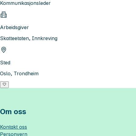
Kommunikasjonsleder
Arbeidsgiver
Skatteetaten, Innkreving
Sted
Oslo, Trondheim
Om oss
Kontakt oss
Personvern