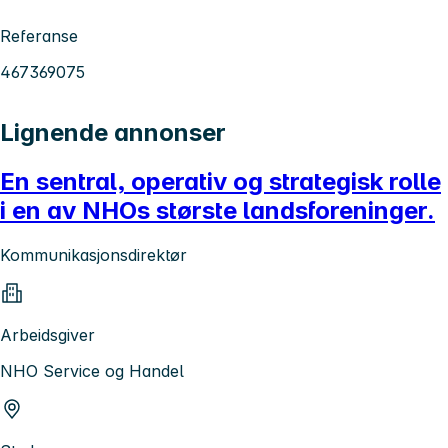
Referanse
467369075
Lignende annonser
En sentral, operativ og strategisk rolle
i en av NHOs største landsforeninger.
Kommunikasjonsdirektør
Arbeidsgiver
NHO Service og Handel