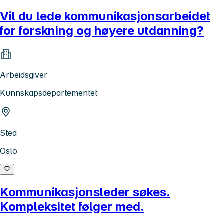
Vil du lede kommunikasjonsarbeidet
for forskning og høyere utdanning?
Arbeidsgiver
Kunnskapsdepartementet
Sted
Oslo
Kommunikasjonsleder søkes.
Kompleksitet følger med.