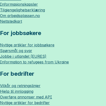
Informasjonskapsler
Tilgjengelighetserklæring
Om
arbeidsplassen.no
Nettstedkart
For jobbsøkere
Nyttige artikler for jobbsøkere
Spørsmål og svar
Jobbe i utlandet (EURES)
Information to refugees from Ukraine
For bedrifter
Vilkår og retningslinjer
Hjelp til innlogging
Overføre annonser med API
Nyttige artikler for bedrifter