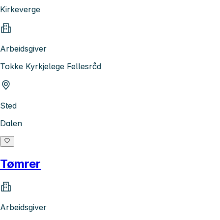
Kirkeverge
Arbeidsgiver
Tokke Kyrkjelege Fellesråd
Sted
Dalen
Tømrer
Arbeidsgiver