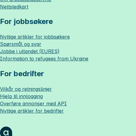
Nettstedkart
For jobbsøkere
Nyttige artikler for jobbsøkere
Spørsmål og svar
Jobbe i utlandet (EURES)
Information to refugees from Ukraine
For bedrifter
Vilkår og retningslinjer
Hjelp til innlogging
Overføre annonser med API
Nyttige artikler for bedrifter