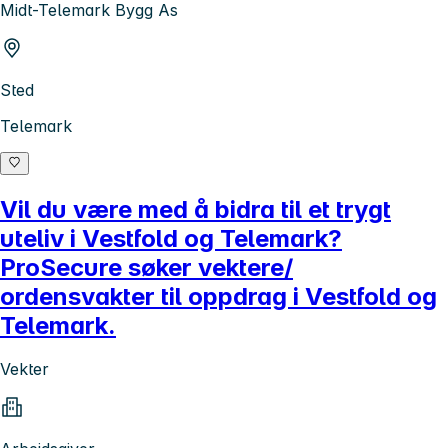
Midt-Telemark Bygg As
Sted
Telemark
Vil du være med å bidra til et trygt
uteliv i Vestfold og Telemark?
ProSecure søker vektere/
ordensvakter til oppdrag i Vestfold og
Telemark.
Vekter