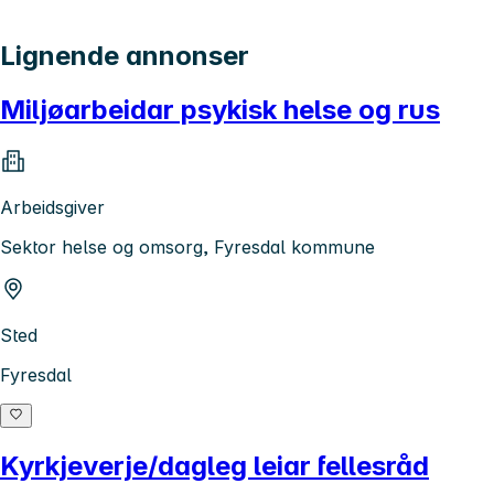
Lignende annonser
Miljøarbeidar psykisk helse og rus
Arbeidsgiver
Sektor helse og omsorg, Fyresdal kommune
Sted
Fyresdal
Kyrkjeverje/dagleg leiar fellesråd