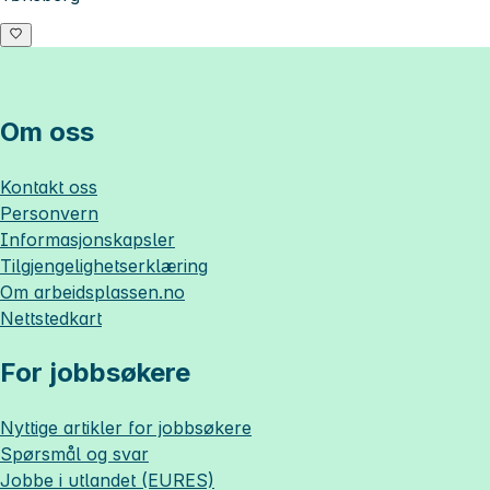
Om oss
Kontakt oss
Personvern
Informasjonskapsler
Tilgjengelighetserklæring
Om
arbeidsplassen.no
Nettstedkart
For jobbsøkere
Nyttige artikler for jobbsøkere
Spørsmål og svar
Jobbe i utlandet (EURES)