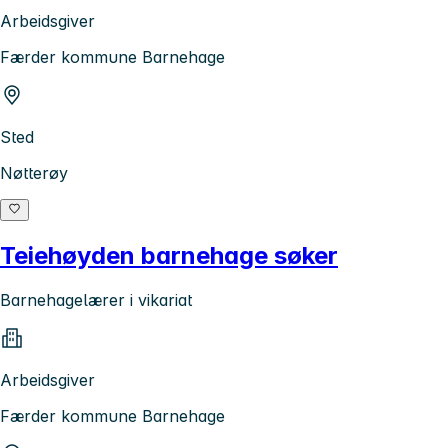
Arbeidsgiver
Færder kommune Barnehage
Sted
Nøtterøy
Teiehøyden barnehage søker
Barnehagelærer i vikariat
Arbeidsgiver
Færder kommune Barnehage