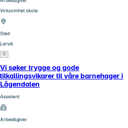
Arbeidsgiver
Virksomhet skole
Sted
Larvik
Vi søker trygge og gode
tilkallingsvikarer til våre barnehager i
Lågendalen
Assistent
Arbeidsgiver