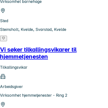
Virksomhet barnehage
Sted
Steinsholt, Kvelde, Svarstad, Kvelde
Vi søker tilkallingsvikarer til
hjemmetjenesten
Tilkallingsvikar
Arbeidsgiver
Virksomhet hjemmetjenester - Ring 2