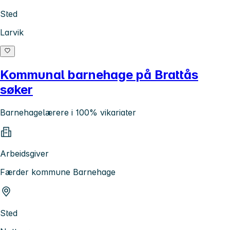
Sted
Larvik
Kommunal barnehage på Brattås
søker
Barnehagelærere i 100% vikariater
Arbeidsgiver
Færder kommune Barnehage
Sted