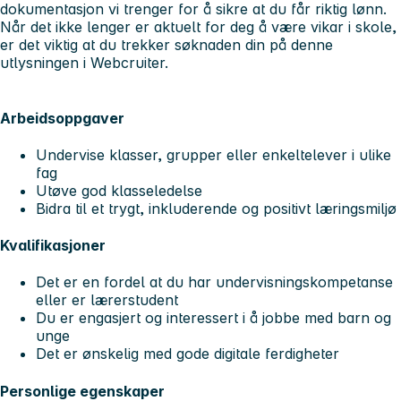
dokumentasjon vi trenger for å sikre at du får riktig lønn.
Når det ikke lenger er aktuelt for deg å være vikar i skole,
er det viktig at du trekker søknaden din på denne
utlysningen i Webcruiter.
Arbeidsoppgaver
Undervise klasser, grupper eller enkeltelever i ulike
fag
Utøve god klasseledelse
Bidra til et trygt, inkluderende og positivt læringsmiljø
Kvalifikasjoner
Det er en fordel at du har undervisningskompetanse
eller er lærerstudent
Du er engasjert og interessert i å jobbe med barn og
unge
Det er ønskelig med gode digitale ferdigheter
Personlige egenskaper