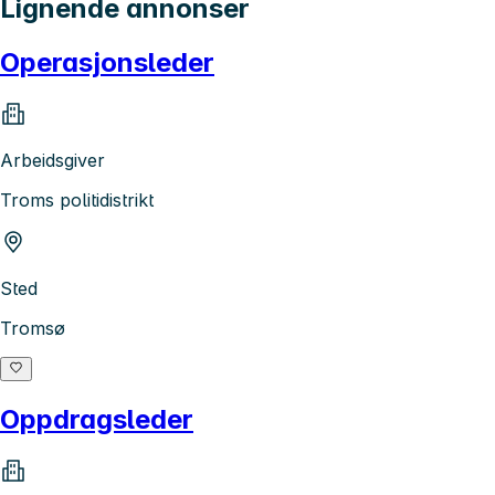
Lignende annonser
Operasjonsleder
Arbeidsgiver
Troms politidistrikt
Sted
Tromsø
Oppdragsleder