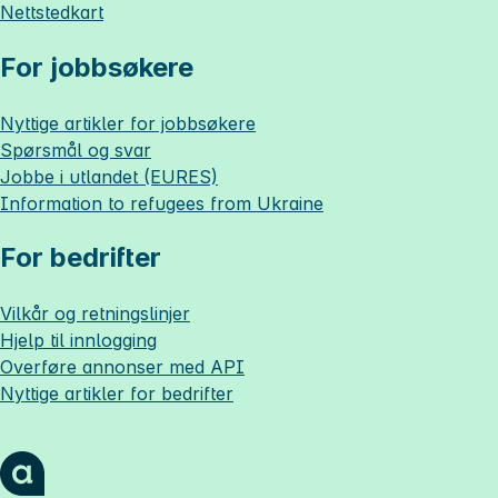
Nettstedkart
For jobbsøkere
Nyttige artikler for jobbsøkere
Spørsmål og svar
Jobbe i utlandet (EURES)
Information to refugees from Ukraine
For bedrifter
Vilkår og retningslinjer
Hjelp til innlogging
Overføre annonser med API
Nyttige artikler for bedrifter