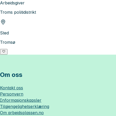
Arbeidsgiver
Troms politidistrikt
Sted
Tromsø
Om oss
Kontakt oss
Personvern
Informasjonskapsler
Tilgjengelighetserklæring
Om
arbeidsplassen.no