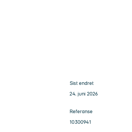
Sist endret
24. juni 2026
Referanse
10300941