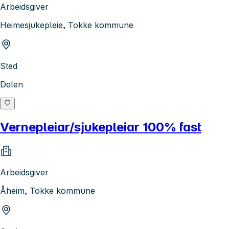
Arbeidsgiver
Heimesjukepleie, Tokke kommune
Sted
Dalen
Vernepleiar/sjukepleiar 100% fast
Arbeidsgiver
Åheim, Tokke kommune