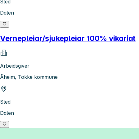
Sted
Dalen
Vernepleiar/sjukepleiar 100% vikariat
Arbeidsgiver
Åheim, Tokke kommune
Sted
Dalen