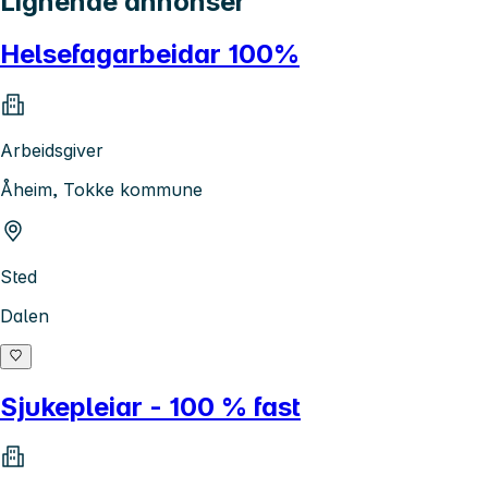
Lignende annonser
Helsefagarbeidar 100%
Arbeidsgiver
Åheim, Tokke kommune
Sted
Dalen
Sjukepleiar - 100 % fast