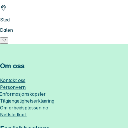
Sted
Dalen
Om oss
Kontakt oss
Personvern
Informasjonskapsler
Tilgjengelighetserklæring
Om
arbeidsplassen.no
Nettstedkart