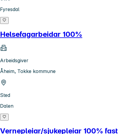
Fyresdal
Helsefagarbeidar 100%
Arbeidsgiver
Åheim, Tokke kommune
Sted
Dalen
Vernepleiar/sjukepleiar 100% fast