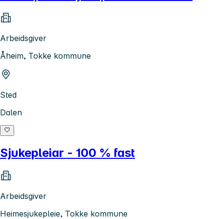
Arbeidsgiver
Åheim, Tokke kommune
Sted
Dalen
Sjukepleiar - 100 % fast
Arbeidsgiver
Heimesjukepleie, Tokke kommune