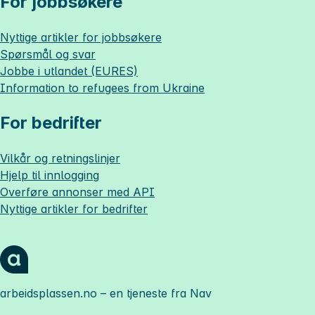
For jobbsøkere
Nyttige artikler for jobbsøkere
Spørsmål og svar
Jobbe i utlandet (EURES)
Information to refugees from Ukraine
For bedrifter
Vilkår og retningslinjer
Hjelp til innlogging
Overføre annonser med API
Nyttige artikler for bedrifter
arbeidsplassen.no
– en tjeneste fra Nav