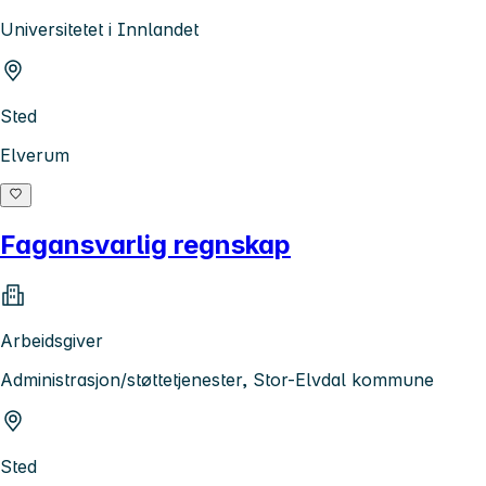
Universitetet i Innlandet
Sted
Elverum
Fagansvarlig regnskap
Arbeidsgiver
Administrasjon/støttetjenester, Stor-Elvdal kommune
Sted