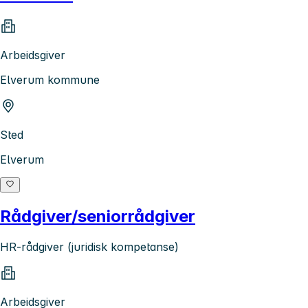
Arbeidsgiver
Elverum kommune
Sted
Elverum
Rådgiver/seniorrådgiver
HR-rådgiver (juridisk kompetanse)
Arbeidsgiver