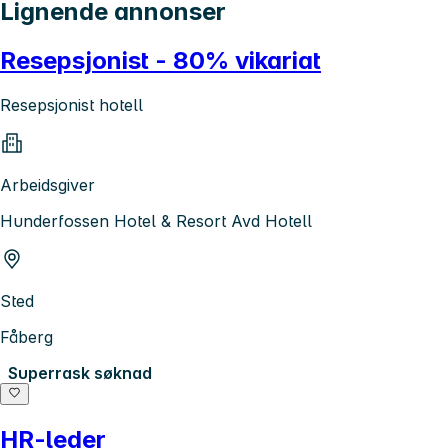
Lignende annonser
Resepsjonist - 80% vikariat
Resepsjonist hotell
Arbeidsgiver
Hunderfossen Hotel & Resort Avd Hotell
Sted
Fåberg
Superrask søknad
HR-leder