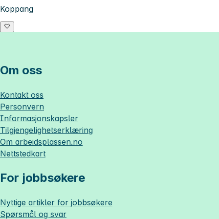
Koppang
Om oss
Kontakt oss
Personvern
Informasjonskapsler
Tilgjengelighetserklæring
Om
arbeidsplassen.no
Nettstedkart
For jobbsøkere
Nyttige artikler for jobbsøkere
Spørsmål og svar