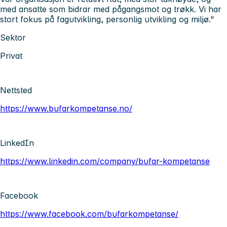
med ansatte som bidrar med pågangsmot og trøkk. Vi har
stort fokus på fagutvikling, personlig utvikling og miljø."
Sektor
Privat
Nettsted
https://www.bufarkompetanse.no/
LinkedIn
https://www.linkedin.com/company/bufar-kompetanse
Facebook
https://www.facebook.com/bufarkompetanse/