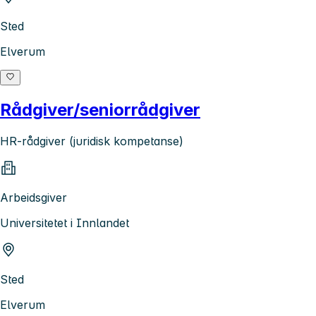
Sted
Elverum
Rådgiver/seniorrådgiver
HR-rådgiver (juridisk kompetanse)
Arbeidsgiver
Universitetet i Innlandet
Sted
Elverum