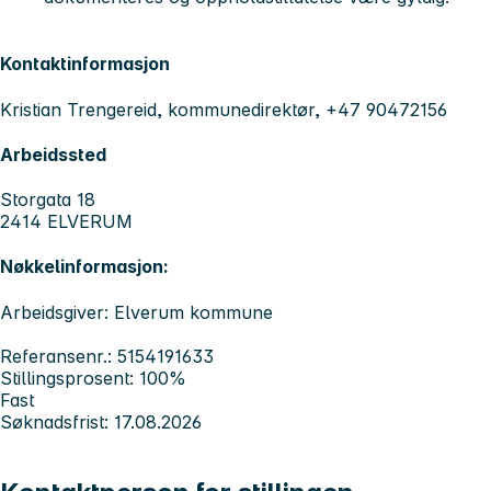
Kontaktinformasjon
Kristian Trengereid, kommunedirektør, +47 90472156
Arbeidssted
Storgata 18
2414 ELVERUM
Nøkkelinformasjon:
Arbeidsgiver: Elverum kommune
Referansenr.: 5154191633
Stillingsprosent: 100%
Fast
Søknadsfrist: 17.08.2026