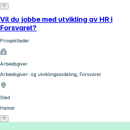
Vil du jobbe med utvikling av HR i
Forsvaret?
Prosjektleder
Arbeidsgiver
Arbeidsgiver- og utviklingsavdeling, Forsvaret
Sted
Hamar