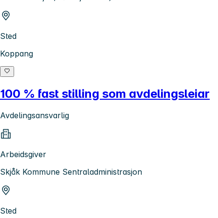
Sted
Koppang
100 % fast stilling som avdelingsleiar
Avdelingsansvarlig
Arbeidsgiver
Skjåk Kommune Sentraladministrasjon
Sted