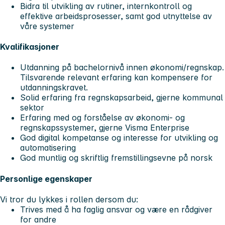
Bidra til utvikling av rutiner, internkontroll og
effektive arbeidsprosesser, samt god utnyttelse av
våre systemer
Kvalifikasjoner
Utdanning på bachelornivå innen økonomi/regnskap.
Tilsvarende relevant erfaring kan kompensere for
utdanningskravet.
Solid erfaring fra regnskapsarbeid, gjerne kommunal
sektor
Erfaring med og forståelse av økonomi- og
regnskapssystemer, gjerne Visma Enterprise
God digital kompetanse og interesse for utvikling og
automatisering
God muntlig og skriftlig fremstillingsevne på norsk
Personlige egenskaper
Vi tror du lykkes i rollen dersom du:
Trives med å ha faglig ansvar og være en rådgiver
for andre