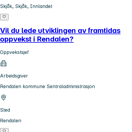
Skjåk, Skjåk, Innlandet
Vil du lede utviklingen av framtidas
oppvekst i Rendalen?
Oppvekstsjef
Arbeidsgiver
Rendalen kommune Sentraladministrasjon
Sted
Rendalen