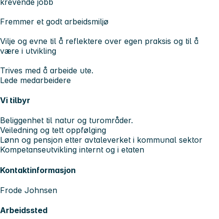
krevende jobb
Fremmer et godt arbeidsmiljø
Vilje og evne til å reflektere over egen praksis og til å
være i utvikling
Trives med å arbeide ute.
Lede medarbeidere
Vi tilbyr
Beliggenhet til natur og turområder.
Veiledning og tett oppfølging
Lønn og pensjon etter avtaleverket i kommunal sektor
Kompetanseutvikling internt og i etaten
Kontaktinformasjon
Frode Johnsen
Arbeidssted