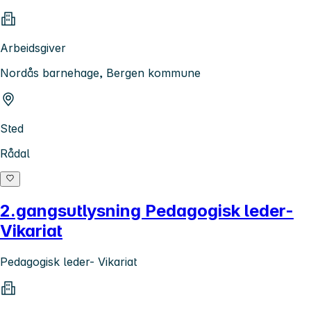
Arbeidsgiver
Nordås barnehage, Bergen kommune
Sted
Rådal
2.gangsutlysning Pedagogisk leder-
Vikariat
Pedagogisk leder- Vikariat