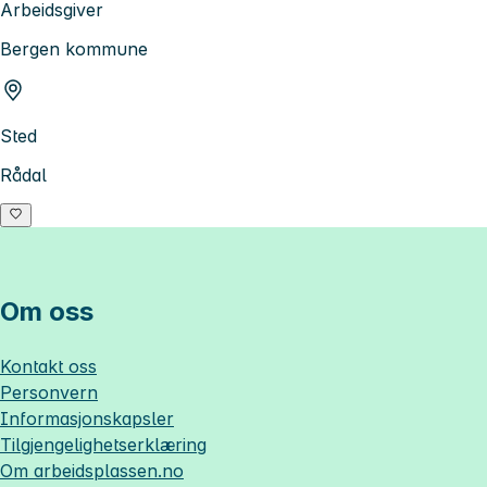
Arbeidsgiver
Bergen kommune
Sted
Rådal
Om oss
Kontakt oss
Personvern
Informasjonskapsler
Tilgjengelighetserklæring
Om
arbeidsplassen.no