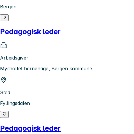
Bergen
Pedagogisk leder
Arbeidsgiver
Myrholtet barnehage, Bergen kommune
Sted
Fyllingsdalen
Pedagogisk leder