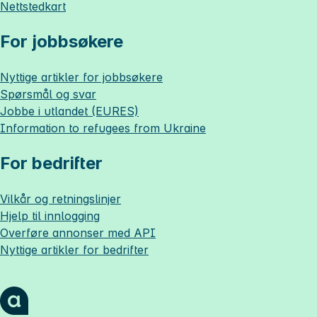
Nettstedkart
For jobbsøkere
Nyttige artikler for jobbsøkere
Spørsmål og svar
Jobbe i utlandet (EURES)
Information to refugees from Ukraine
For bedrifter
Vilkår og retningslinjer
Hjelp til innlogging
Overføre annonser med API
Nyttige artikler for bedrifter