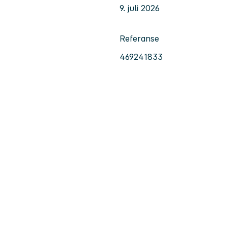
9. juli 2026
Referanse
469241833