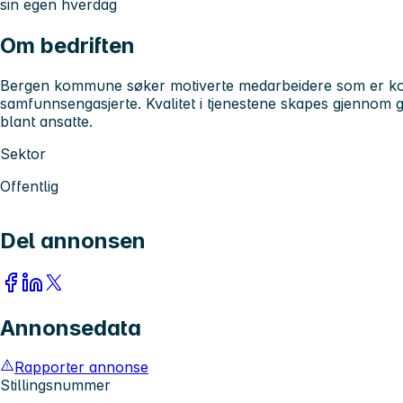
sin egen hverdag
Om bedriften
Bergen kommune søker motiverte medarbeidere som er kom
samfunnsengasjerte. Kvalitet i tjenestene skapes gjennom 
blant ansatte.
Sektor
Offentlig
Del annonsen
Annonsedata
Rapporter annonse
Stillingsnummer