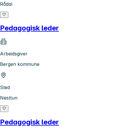
Rådal
Pedagogisk leder
Arbeidsgiver
Bergen kommune
Sted
Nesttun
Pedagogisk leder