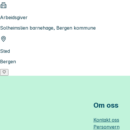
Arbeidsgiver
Solheimslien barnehage, Bergen kommune
Sted
Bergen
Om oss
Kontakt oss
Personvern