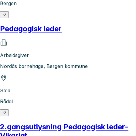
Bergen
Pedagogisk leder
Arbeidsgiver
Nordås barnehage, Bergen kommune
Sted
Rådal
2.gangsutlysning Pedagogisk leder-
Vikariat