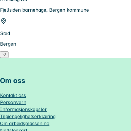
Fjellsiden barnehage, Bergen kommune
Sted
Bergen
Om oss
Kontakt oss
Personvern
Informasjonskapsler
Tilgjengelighetserklæring
Om
arbeidsplassen.no
Nettstedkart