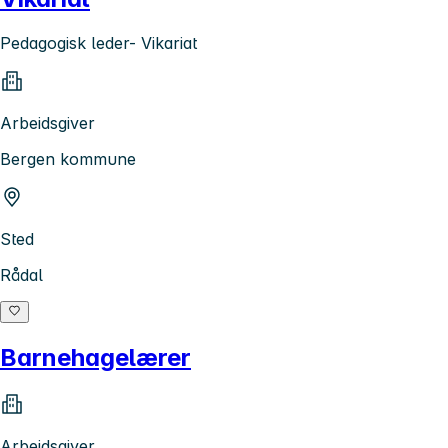
Pedagogisk leder- Vikariat
Arbeidsgiver
Bergen kommune
Sted
Rådal
Barnehagelærer
Arbeidsgiver