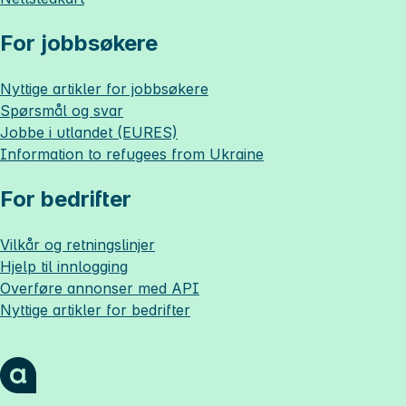
For jobbsøkere
Nyttige artikler for jobbsøkere
Spørsmål og svar
Jobbe i utlandet (EURES)
Information to refugees from Ukraine
For bedrifter
Vilkår og retningslinjer
Hjelp til innlogging
Overføre annonser med API
Nyttige artikler for bedrifter