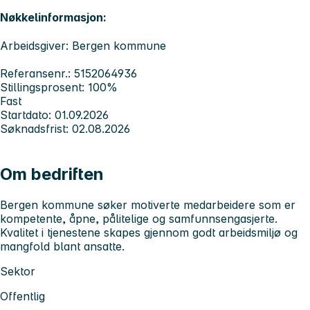
Nøkkelinformasjon:
Arbeidsgiver: Bergen kommune
Referansenr.: 5152064936
Stillingsprosent: 100%
Fast
Startdato: 01.09.2026
Søknadsfrist: 02.08.2026
Om bedriften
Bergen kommune søker motiverte medarbeidere som er
kompetente, åpne, pålitelige og samfunnsengasjerte.
Kvalitet i tjenestene skapes gjennom godt arbeidsmiljø og
mangfold blant ansatte.
Sektor
Offentlig