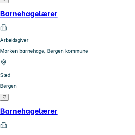
Barnehagelærer
Arbeidsgiver
Marken barnehage, Bergen kommune
Sted
Bergen
Barnehagelærer