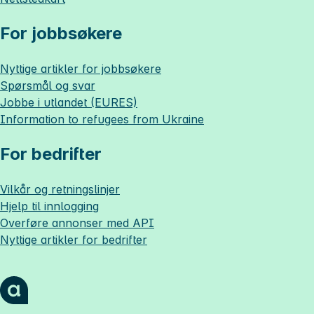
For jobbsøkere
Nyttige artikler for jobbsøkere
Spørsmål og svar
Jobbe i utlandet (EURES)
Information to refugees from Ukraine
For bedrifter
Vilkår og retningslinjer
Hjelp til innlogging
Overføre annonser med API
Nyttige artikler for bedrifter