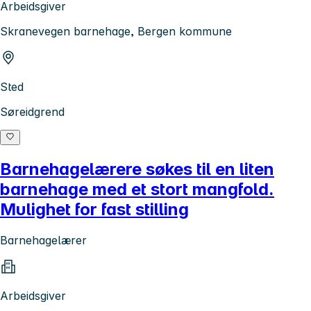
Arbeidsgiver
Skranevegen barnehage, Bergen kommune
Sted
Søreidgrend
Barnehagelærere søkes til en liten
barnehage med et stort mangfold.
Mulighet for fast stilling
Barnehagelærer
Arbeidsgiver