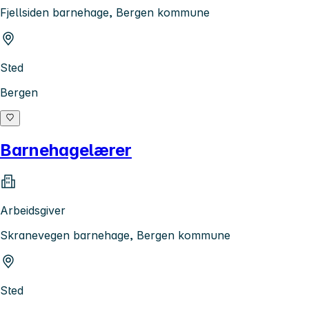
Fjellsiden barnehage, Bergen kommune
Sted
Bergen
Barnehagelærer
Arbeidsgiver
Skranevegen barnehage, Bergen kommune
Sted