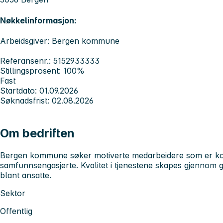
Nøkkelinformasjon:
Arbeidsgiver: Bergen kommune
Referansenr.: 5152933333
Stillingsprosent: 100%
Fast
Startdato: 01.09.2026
Søknadsfrist: 02.08.2026
Om bedriften
Bergen kommune søker motiverte medarbeidere som er kom
samfunnsengasjerte. Kvalitet i tjenestene skapes gjennom 
blant ansatte.
Sektor
Offentlig