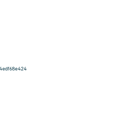
4edf68e424