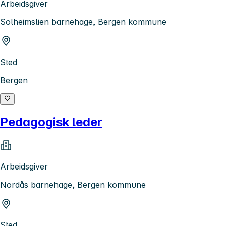
Arbeidsgiver
Solheimslien barnehage, Bergen kommune
Sted
Bergen
Pedagogisk leder
Arbeidsgiver
Nordås barnehage, Bergen kommune
Sted