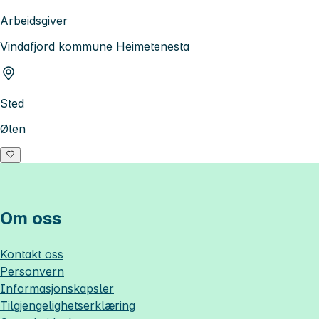
Arbeidsgiver
Vindafjord kommune Heimetenesta
Sted
Ølen
Om oss
Kontakt oss
Personvern
Informasjonskapsler
Tilgjengelighetserklæring