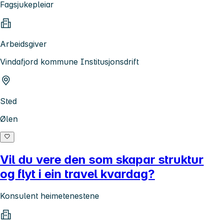
Fagsjukepleiar
Arbeidsgiver
Vindafjord kommune Institusjonsdrift
Sted
Ølen
Vil du vere den som skapar struktur
og flyt i ein travel kvardag?
Konsulent heimetenestene