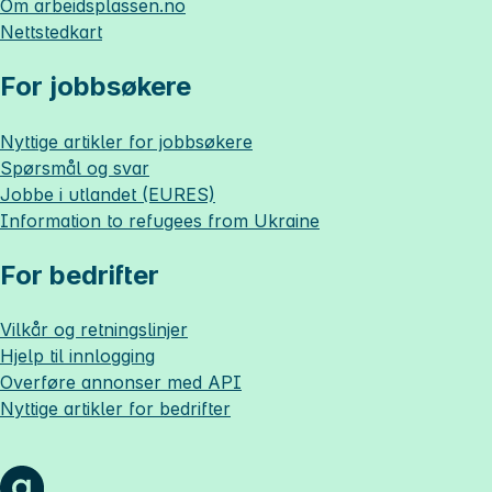
Om
arbeidsplassen.no
Nettstedkart
For jobbsøkere
Nyttige artikler for jobbsøkere
Spørsmål og svar
Jobbe i utlandet (EURES)
Information to refugees from Ukraine
For bedrifter
Vilkår og retningslinjer
Hjelp til innlogging
Overføre annonser med API
Nyttige artikler for bedrifter