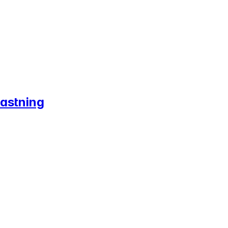
astning