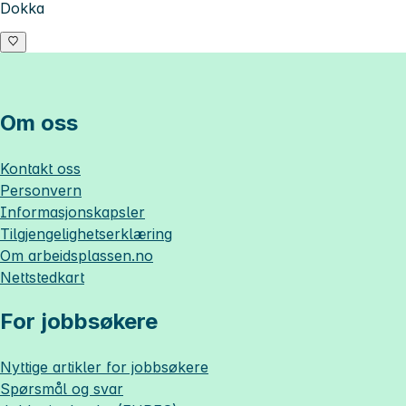
Dokka
Om oss
Kontakt oss
Personvern
Informasjonskapsler
Tilgjengelighetserklæring
Om
arbeidsplassen.no
Nettstedkart
For jobbsøkere
Nyttige artikler for jobbsøkere
Spørsmål og svar