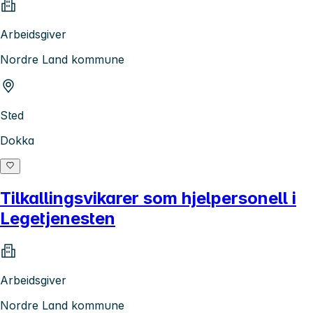
Arbeidsgiver
Nordre Land kommune
Sted
Dokka
Tilkallingsvikarer som hjelpersonell i
Legetjenesten
Arbeidsgiver
Nordre Land kommune