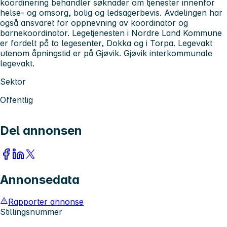
koordinering behandler søknader om tjenester innenfor
helse- og omsorg, bolig og ledsagerbevis. Avdelingen har
også ansvaret for oppnevning av koordinator og
barnekoordinator. Legetjenesten i Nordre Land Kommune
er fordelt på to legesenter, Dokka og i Torpa. Legevakt
utenom åpningstid er på Gjøvik. Gjøvik interkommunale
legevakt.
Sektor
Offentlig
Del annonsen
Annonsedata
Rapporter annonse
Stillingsnummer