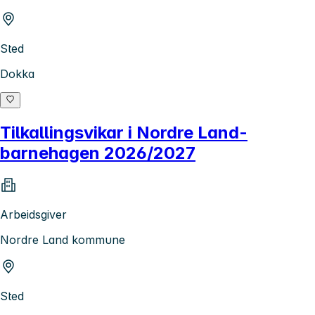
Sted
Dokka
Tilkallingsvikar i Nordre Land-
barnehagen 2026/2027
Arbeidsgiver
Nordre Land kommune
Sted