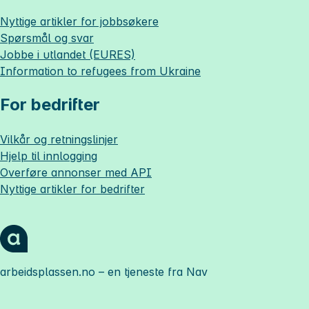
Nyttige artikler for jobbsøkere
Spørsmål og svar
Jobbe i utlandet (EURES)
Information to refugees from Ukraine
For bedrifter
Vilkår og retningslinjer
Hjelp til innlogging
Overføre annonser med API
Nyttige artikler for bedrifter
arbeidsplassen.no
– en tjeneste fra Nav