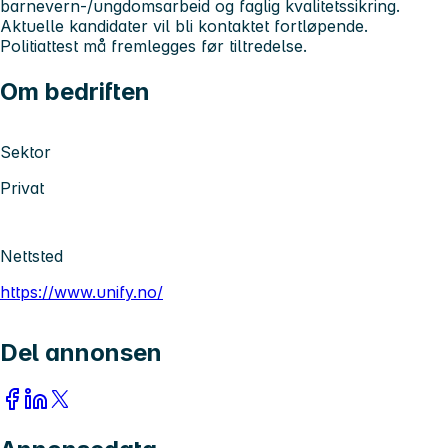
barnevern-/ungdomsarbeid og faglig kvalitetssikring.
Aktuelle kandidater vil bli kontaktet fortløpende.
Politiattest må fremlegges før tiltredelse.
Om bedriften
Sektor
Privat
Nettsted
https://www.unify.no/
Del annonsen