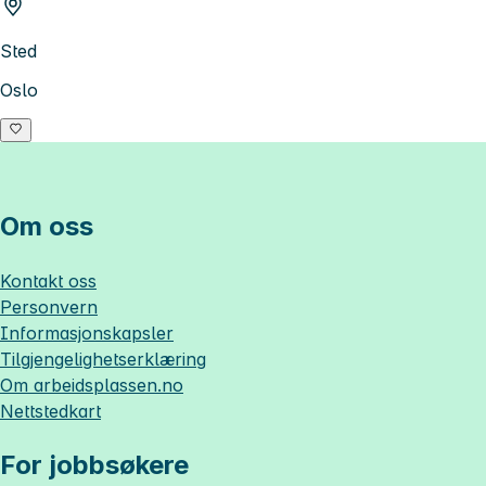
Sted
Oslo
Om oss
Kontakt oss
Personvern
Informasjonskapsler
Tilgjengelighetserklæring
Om
arbeidsplassen.no
Nettstedkart
For jobbsøkere