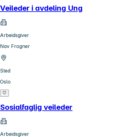
Veileder i avdeling Ung
Arbeidsgiver
Nav Frogner
Sted
Oslo
Sosialfaglig veileder
Arbeidsgiver