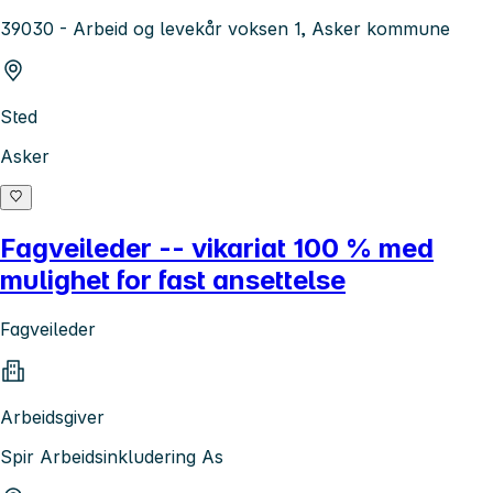
39030 - Arbeid og levekår voksen 1, Asker kommune
Sted
Asker
Fagveileder -- vikariat 100 % med
mulighet for fast ansettelse
Fagveileder
Arbeidsgiver
Spir Arbeidsinkludering As