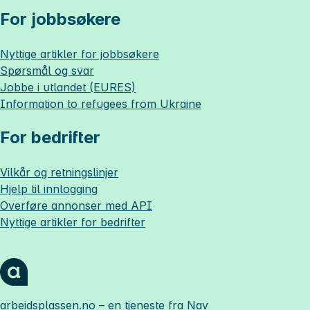
For jobbsøkere
Nyttige artikler for jobbsøkere
Spørsmål og svar
Jobbe i utlandet (EURES)
Information to refugees from Ukraine
For bedrifter
Vilkår og retningslinjer
Hjelp til innlogging
Overføre annonser med API
Nyttige artikler for bedrifter
arbeidsplassen.no
– en tjeneste fra Nav