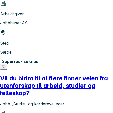
Arbeidsgiver
Jobbhuset AS
Sted
Sætre
Superrask søknad
Vil du bidra til at flere finner veien fra
utenforskap til arbeid, studier og
felleskap?
Jobb-,Studie- og karriereveileder