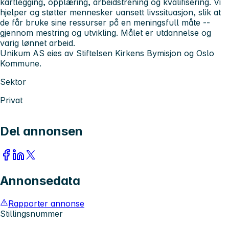
kartlegging, opplæring, arbeidstrening og kvalifisering. Vi
hjelper og støtter mennesker uansett livssituasjon, slik at
de får bruke sine ressurser på en meningsfull måte --
gjennom mestring og utvikling. Målet er utdannelse og
varig lønnet arbeid.
Unikum AS eies av Stiftelsen Kirkens Bymisjon og Oslo
Kommune.
Sektor
Privat
Del annonsen
Annonsedata
Rapporter annonse
Stillingsnummer