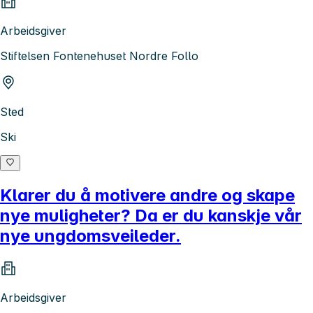
Arbeidsgiver
Stiftelsen Fontenehuset Nordre Follo
Sted
Ski
Klarer du å motivere andre og skape
nye muligheter? Da er du kanskje vår
nye ungdomsveileder.
Arbeidsgiver