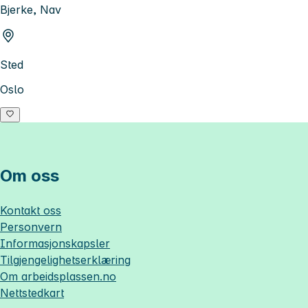
Bjerke, Nav
Sted
Oslo
Om oss
Kontakt oss
Personvern
Informasjonskapsler
Tilgjengelighetserklæring
Om
arbeidsplassen.no
Nettstedkart