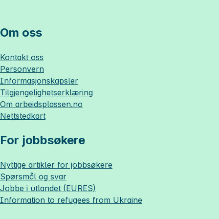
Om oss
Kontakt oss
Personvern
Informasjonskapsler
Tilgjengelighetserklæring
Om
arbeidsplassen.no
Nettstedkart
For jobbsøkere
Nyttige artikler for jobbsøkere
Spørsmål og svar
Jobbe i utlandet (EURES)
Information to refugees from Ukraine