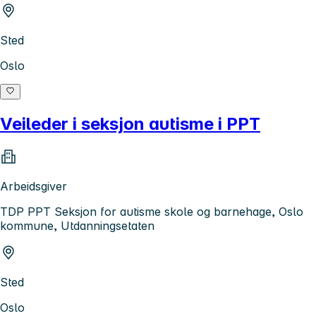
Sted
Oslo
Veileder i seksjon autisme i PPT
Arbeidsgiver
TDP PPT Seksjon for autisme skole og barnehage, Oslo
kommune, Utdanningsetaten
Sted
Oslo