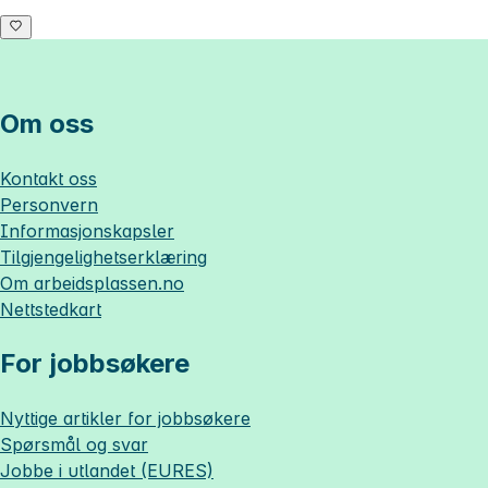
Om oss
Kontakt oss
Personvern
Informasjonskapsler
Tilgjengelighetserklæring
Om
arbeidsplassen.no
Nettstedkart
For jobbsøkere
Nyttige artikler for jobbsøkere
Spørsmål og svar
Jobbe i utlandet (EURES)