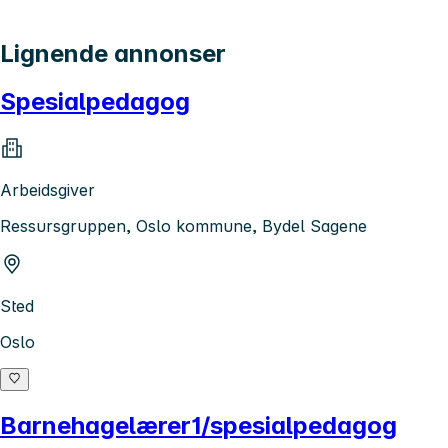
Lignende annonser
Spesialpedagog
Arbeidsgiver
Ressursgruppen, Oslo kommune, Bydel Sagene
Sted
Oslo
Barnehagelærer1/spesialpedagog