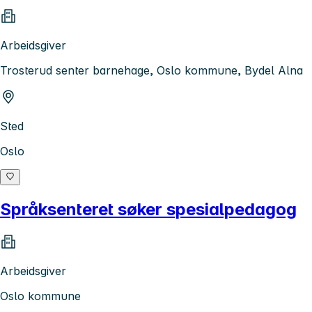
Arbeidsgiver
Trosterud senter barnehage, Oslo kommune, Bydel Alna
Sted
Oslo
Språksenteret søker spesialpedagog
Arbeidsgiver
Oslo kommune