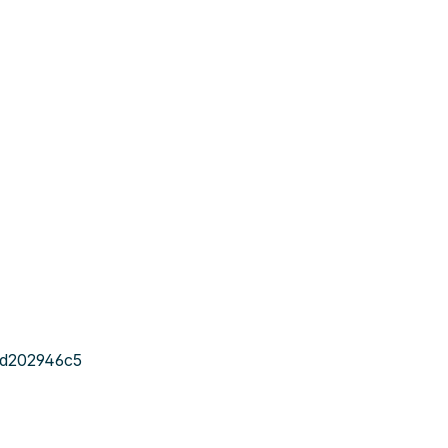
d202946c5