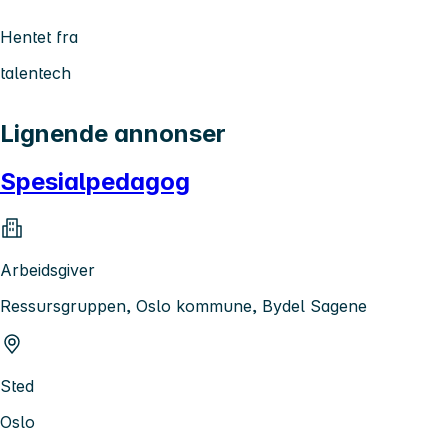
Hentet fra
talentech
Lignende annonser
Spesialpedagog
Arbeidsgiver
Ressursgruppen, Oslo kommune, Bydel Sagene
Sted
Oslo