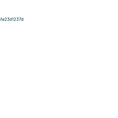
fe23d1237d