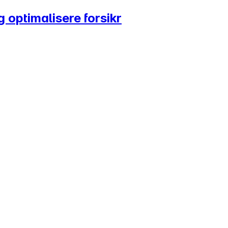
g optimalisere forsikr