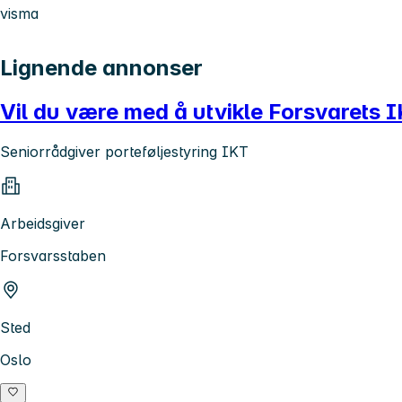
visma
Lignende annonser
Vil du være med å utvikle Forsvarets I
Seniorrådgiver porteføljestyring IKT
Arbeidsgiver
Forsvarsstaben
Sted
Oslo