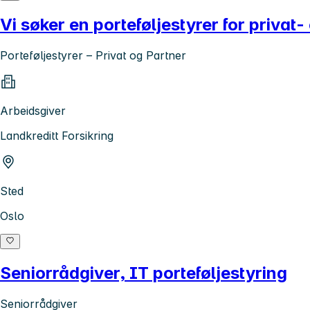
Vi søker en porteføljestyrer for privat
Porteføljestyrer – Privat og Partner
Arbeidsgiver
Landkreditt Forsikring
Sted
Oslo
Seniorrådgiver, IT porteføljestyring
Seniorrådgiver