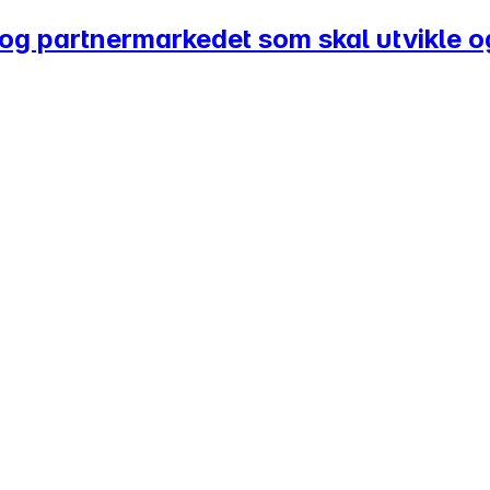
- og partnermarkedet som skal utvikle o