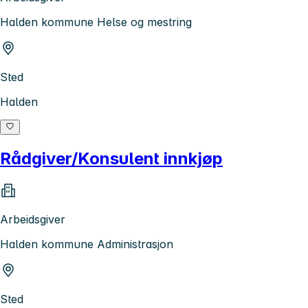
Halden kommune Helse og mestring
Sted
Halden
Rådgiver/Konsulent innkjøp
Arbeidsgiver
Halden kommune Administrasjon
Sted