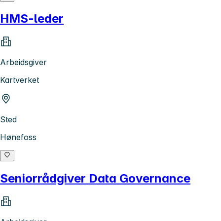
HMS-leder
Arbeidsgiver
Kartverket
Sted
Hønefoss
Seniorrådgiver Data Governance