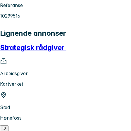
Referanse
10299516
Lignende annonser
Strategisk rådgiver
Arbeidsgiver
Kartverket
Sted
Hønefoss