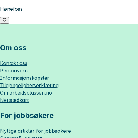
Hønefoss
Om oss
Kontakt oss
Personvern
Informasjonskapsler
Tilgjengelighetserklæring
Om
arbeidsplassen.no
Nettstedkart
For jobbsøkere
Nyttige artikler for jobbsøkere