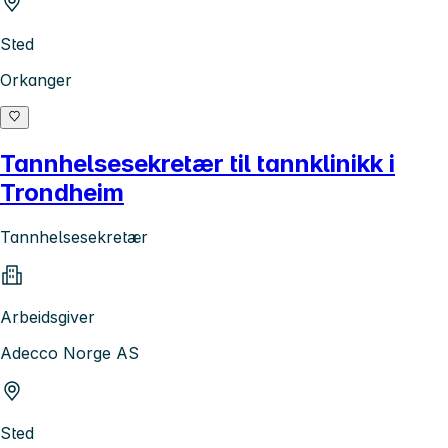
Sted
Orkanger
Tannhelsesekretær til tannklinikk i
Trondheim
Tannhelsesekretær
Arbeidsgiver
Adecco Norge AS
Sted