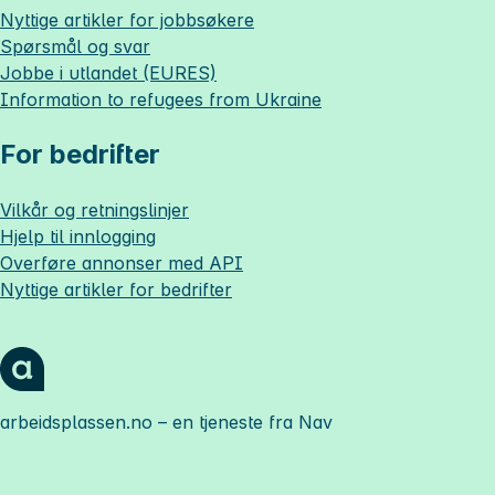
Nyttige artikler for jobbsøkere
Spørsmål og svar
Jobbe i utlandet (EURES)
Information to refugees from Ukraine
For bedrifter
Vilkår og retningslinjer
Hjelp til innlogging
Overføre annonser med API
Nyttige artikler for bedrifter
arbeidsplassen.no
– en tjeneste fra Nav