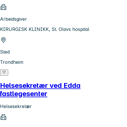
Arbeidsgiver
KIRURGISK KLINIKK, St. Olavs hospital
Sted
Trondheim
Helsesekretær ved Edda
fastlegesenter
Helsesekretær