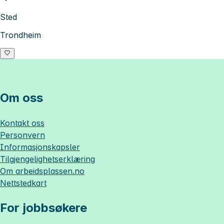
Sted
Trondheim
Om oss
Kontakt oss
Personvern
Informasjonskapsler
Tilgjengelighetserklæring
Om
arbeidsplassen.no
Nettstedkart
For jobbsøkere