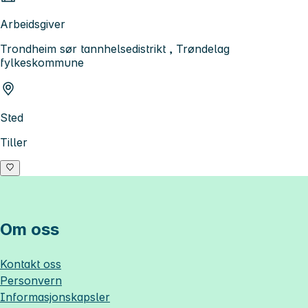
Arbeidsgiver
Trondheim sør tannhelsedistrikt , Trøndelag
fylkeskommune
Sted
Tiller
Om oss
Kontakt oss
Personvern
Informasjonskapsler