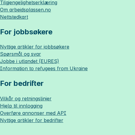
Tilgjengelighetserklæring
Om
arbeidsplassen.no
Nettstedkart
For jobbsøkere
Nyttige artikler for jobbsøkere
Spørsmål og svar
Jobbe i utlandet (EURES)
Information to refugees from Ukraine
For bedrifter
Vilkår og retningslinjer
Hjelp til innlogging
Overføre annonser med API
Nyttige artikler for bedrifter