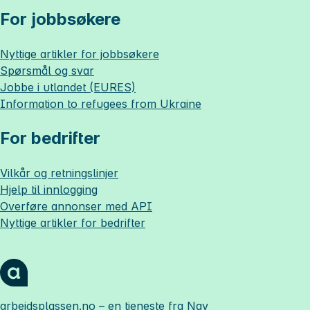
For jobbsøkere
Nyttige artikler for jobbsøkere
Spørsmål og svar
Jobbe i utlandet (EURES)
Information to refugees from Ukraine
For bedrifter
Vilkår og retningslinjer
Hjelp til innlogging
Overføre annonser med API
Nyttige artikler for bedrifter
arbeidsplassen.no
– en tjeneste fra Nav