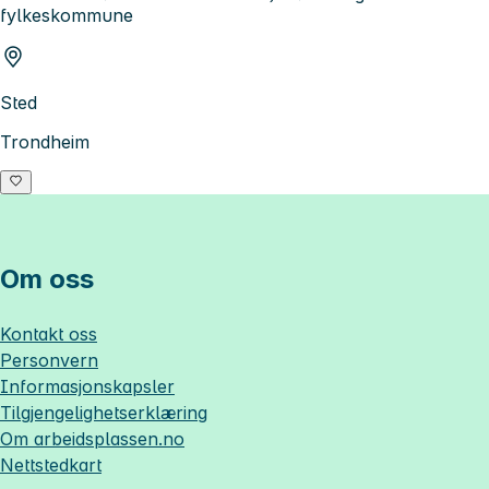
fylkeskommune
Sted
Trondheim
Om oss
Kontakt oss
Personvern
Informasjonskapsler
Tilgjengelighetserklæring
Om
arbeidsplassen.no
Nettstedkart