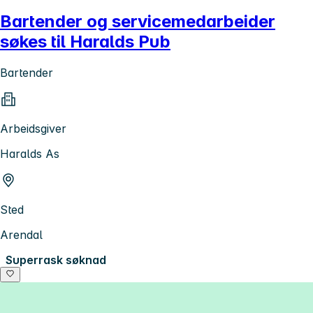
Bartender og servicemedarbeider
søkes til Haralds Pub
Bartender
Arbeidsgiver
Haralds As
Sted
Arendal
Superrask søknad