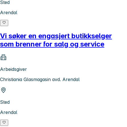
Sted
Arendal
Vi søker en engasjert butikkselger
som brenner for salg og service
Arbeidsgiver
Christiania Glasmagasin avd. Arendal
Sted
Arendal