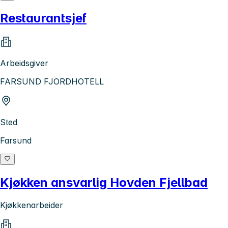
Restaurantsjef
Arbeidsgiver
FARSUND FJORDHOTELL
Sted
Farsund
Kjøkken ansvarlig Hovden Fjellbad
Kjøkkenarbeider