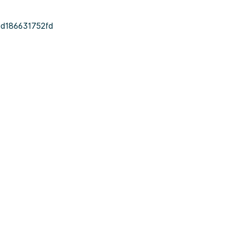
d186631752fd