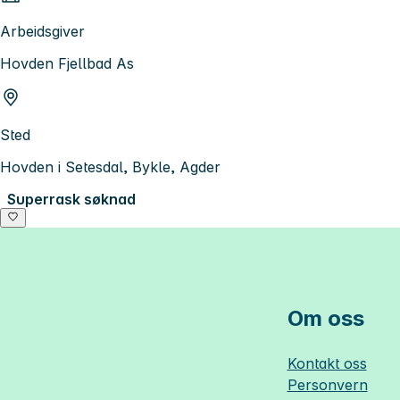
Arbeidsgiver
Hovden Fjellbad As
Sted
Hovden i Setesdal, Bykle, Agder
Superrask søknad
Om oss
Kontakt oss
Personvern