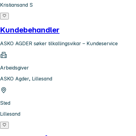
Kristiansand S
Kundebehandler
ASKO AGDER søker tilkallingsvikar – Kundeservice
Arbeidsgiver
ASKO Agder, Lillesand
Sted
Lillesand