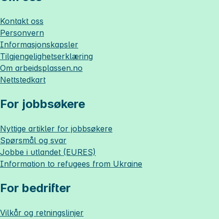
Kontakt oss
Personvern
Informasjonskapsler
Tilgjengelighetserklæring
Om
arbeidsplassen.no
Nettstedkart
For jobbsøkere
Nyttige artikler for jobbsøkere
Spørsmål og svar
Jobbe i utlandet (EURES)
Information to refugees from Ukraine
For bedrifter
Vilkår og retningslinjer