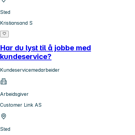
Sted
Kristiansand S
Har du lyst til å jobbe med
kundeservice?
Kundeservicemedarbeider
Arbeidsgiver
Customer Link AS
Sted