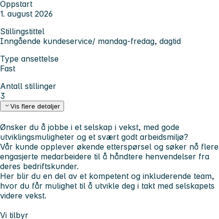
Oppstart
1. august 2026
Stillingstittel
Inngående kundeservice/ mandag-fredag, dagtid
Type ansettelse
Fast
Antall stillinger
3
Vis flere detaljer
Ønsker du å jobbe i et selskap i vekst, med gode
utviklingsmuligheter og et svært godt arbeidsmiljø?
Vår kunde opplever økende etterspørsel og søker nå flere
engasjerte medarbeidere til å håndtere henvendelser fra
deres bedriftskunder.
Her blir du en del av et kompetent og inkluderende team,
hvor du får mulighet til å utvikle deg i takt med selskapets
videre vekst.
Vi tilbyr