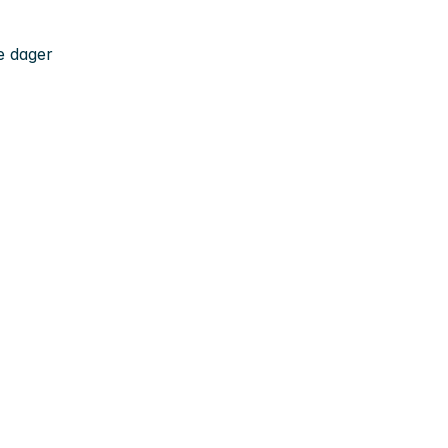
e dager