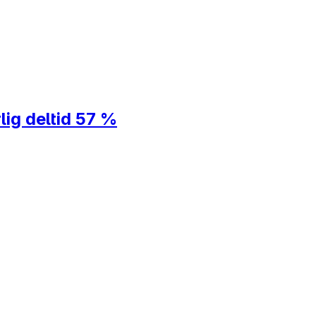
lig deltid 57 %