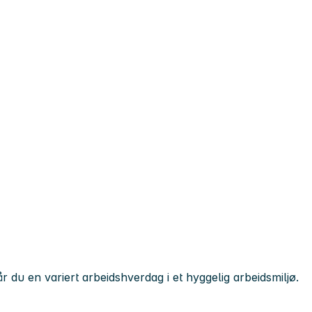
r du en variert arbeidshverdag i et hyggelig arbeidsmiljø.