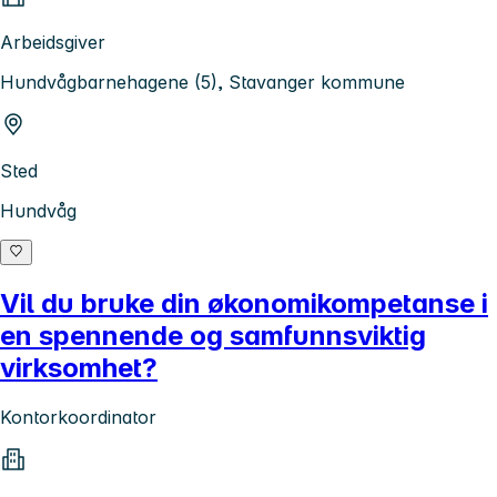
Arbeidsgiver
Hundvågbarnehagene (5), Stavanger kommune
Sted
Hundvåg
Vil du bruke din økonomikompetanse i
en spennende og samfunnsviktig
virksomhet?
Kontorkoordinator