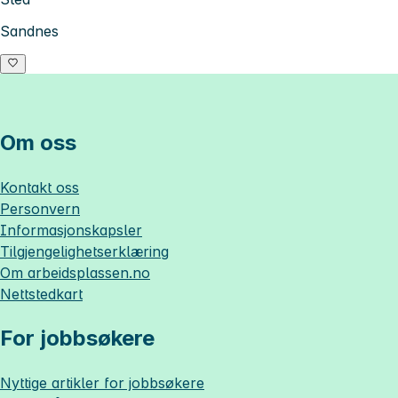
Sandnes
Om oss
Kontakt oss
Personvern
Informasjonskapsler
Tilgjengelighetserklæring
Om
arbeidsplassen.no
Nettstedkart
For jobbsøkere
Nyttige artikler for jobbsøkere