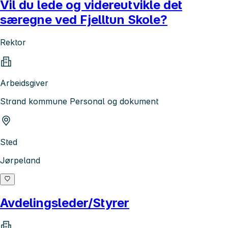
Vil du lede og videreutvikle det
særegne ved Fjelltun Skole?
Rektor
Arbeidsgiver
Strand kommune Personal og dokument
Sted
Jørpeland
Avdelingsleder/Styrer