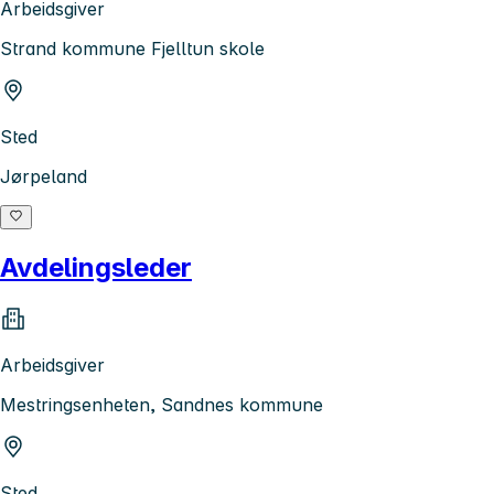
Arbeidsgiver
Strand kommune Fjelltun skole
Sted
Jørpeland
Avdelingsleder
Arbeidsgiver
Mestringsenheten, Sandnes kommune
Sted