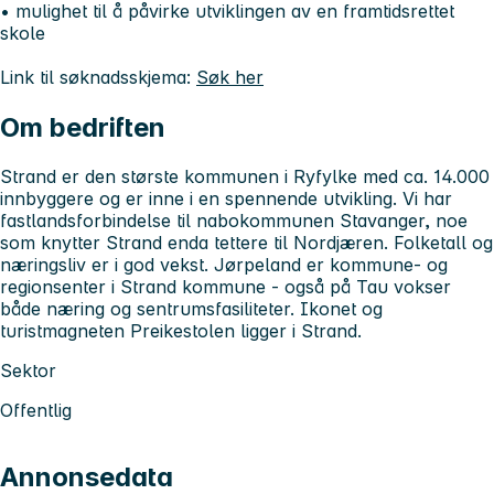
• mulighet til å påvirke utviklingen av en framtidsrettet
skole
Link til søknadsskjema:
Søk her
Om bedriften
Strand er den største kommunen i Ryfylke med ca. 14.000
innbyggere og er inne i en spennende utvikling. Vi har
fastlandsforbindelse til nabokommunen Stavanger, noe
som knytter Strand enda tettere til Nordjæren. Folketall og
næringsliv er i god vekst. Jørpeland er kommune- og
regionsenter i Strand kommune - også på Tau vokser
både næring og sentrumsfasiliteter. Ikonet og
turistmagneten Preikestolen ligger i Strand.
Sektor
Offentlig
Annonsedata