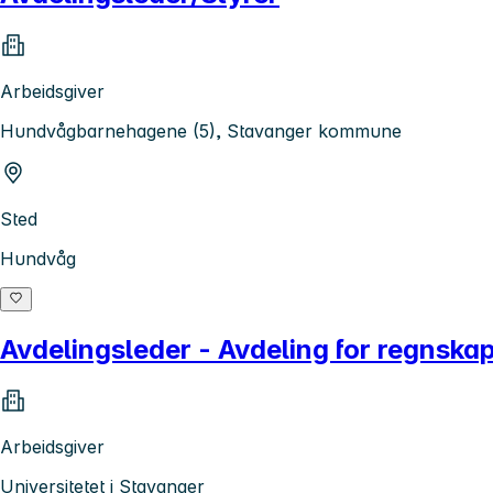
Arbeidsgiver
Hundvågbarnehagene (5), Stavanger kommune
Sted
Hundvåg
Avdelingsleder - Avdeling for regnskap
Arbeidsgiver
Universitetet i Stavanger