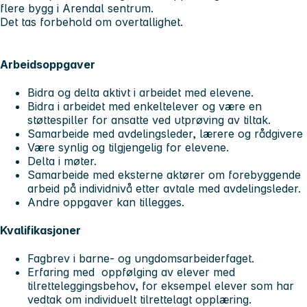
flere bygg i Arendal sentrum.
Det tas forbehold om overtallighet.
Arbeidsoppgaver
Bidra og delta aktivt i arbeidet med elevene.
Bidra i arbeidet med enkeltelever og være en
støttespiller for ansatte ved utprøving av tiltak.
Samarbeide med avdelingsleder, lærere og rådgivere
Være synlig og tilgjengelig for elevene.
Delta i møter.
Samarbeide med eksterne aktører om forebyggende
arbeid på individnivå etter avtale med avdelingsleder.
Andre oppgaver kan tillegges.
Kvalifikasjoner
Fagbrev i barne- og ungdomsarbeiderfaget.
Erfaring med oppfølging av elever med
tilretteleggingsbehov, for eksempel elever som har
vedtak om individuelt tilrettelagt opplæring.