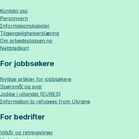
Kontakt oss
Personvern
Informasjonskapsler
Tilgjengelighetserklæring
Om
arbeidsplassen.no
Nettstedkart
For jobbsøkere
Nyttige artikler for jobbsøkere
Spørsmål og svar
Jobbe i utlandet (EURES)
Information to refugees from Ukraine
For bedrifter
Vilkår og retningslinjer